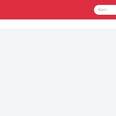
ค้นหา