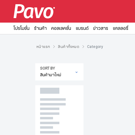
โปรโมชั่น
ร้านค้า
คอลเลคชั่น
แบรนด์
ข่าวสาร
แกลลอรี่
หน้าแรก
สินค้าทั้งหมด
Category
SORT BY