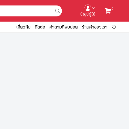
0
บัญชีผู้ใช้
เกี่ยวกับ
ติดต่อ
คำถามที่พบบ่อย
ร้านค้าของเรา