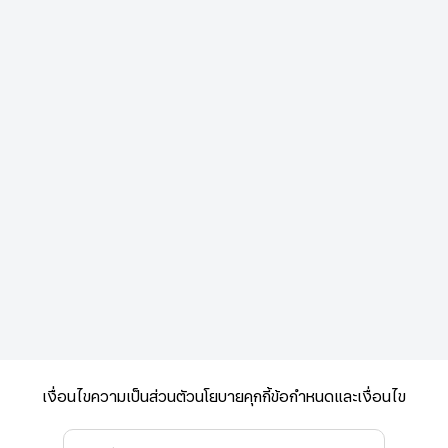
เงื่อนไขความเป็นส่วนตัว
นโยบายคุกกี้
ข้อกำหนดและเงื่อนไข