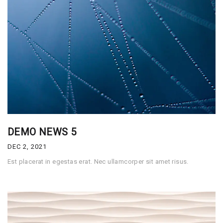
DEMO NEWS 5
DEC 2, 2021
Est placerat in egestas erat. Nec ullamcorper sit amet risus.