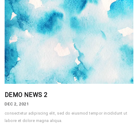
DEMO NEWS 2
DEC 2, 2021
consectetur adipiscing elit, sed do eiusmod tempor incididunt ut
labore et dolore magna aliqua.