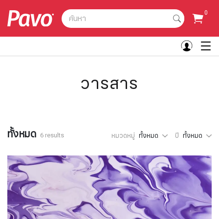
0
ค้นหา
วารสาร
ทั้งหมด
6 results
หมวดหมู่
ทั้งหมด
ปี
ทั้งหมด