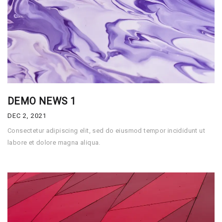
DEMO NEWS 1
DEC 2, 2021
Consectetur adipiscing elit, sed do eiusmod tempor incididunt ut
labore et dolore magna aliqua.