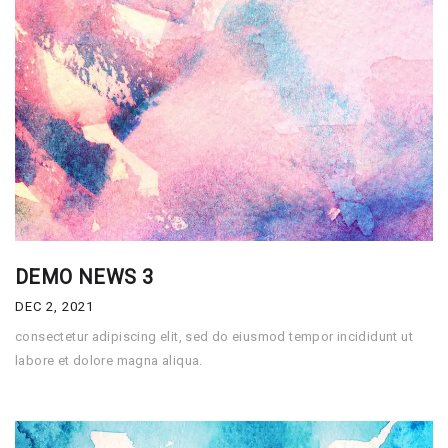
DEMO NEWS 3
DEC 2, 2021
consectetur adipiscing elit, sed do eiusmod tempor incididunt ut
labore et dolore magna aliqua.