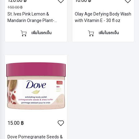
120.00 ฿
10.00 ฿
150.00 ฿
St. Ives Pink Lemon &
Olay Age Defying Body Wash
Mandarin Orange Plant-
with Vitamin E - 30 fl oz
Based Natural Body Wash
เพิ่มในรถเข็น
เพิ่มในรถเข็น
Soap - 22 fl oz
15.00 ฿
Dove Pomegranate Seeds &